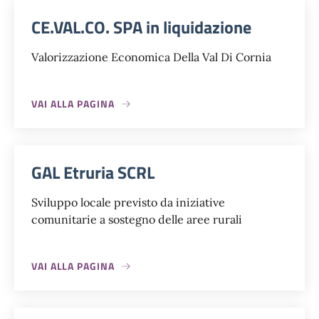
CE.VAL.CO. SPA in liquidazione
Valorizzazione Economica Della Val Di Cornia
VAI ALLA PAGINA
GAL Etruria SCRL
Sviluppo locale previsto da iniziative
comunitarie a sostegno delle aree rurali
VAI ALLA PAGINA