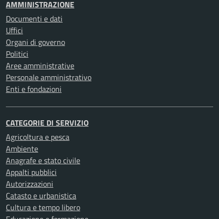
AMMINISTRAZIONE
Documenti e dati
Uffici
Organi di governo
Politici
Aree amministrative
Personale amministrativo
Enti e fondazioni
CATEGORIE DI SERVIZIO
Agricoltura e pesca
Ambiente
Anagrafe e stato civile
Appalti pubblici
Autorizzazioni
Catasto e urbanistica
Cultura e tempo libero