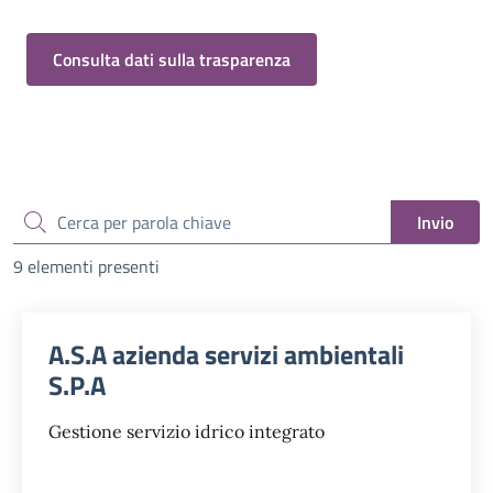
Consulta dati sulla trasparenza
cerca
Invio
9 elementi presenti
A.S.A azienda servizi ambientali
S.P.A
Gestione servizio idrico integrato