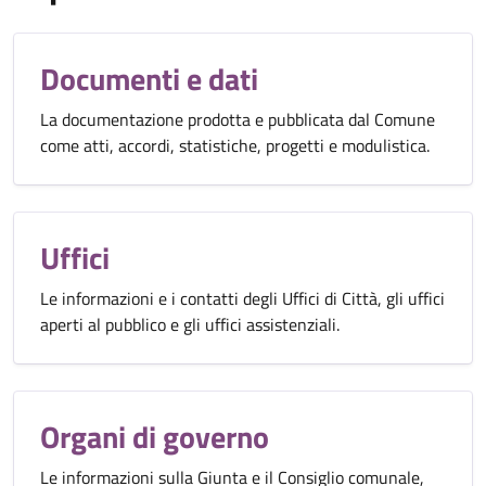
Documenti e dati
La documentazione prodotta e pubblicata dal Comune
come atti, accordi, statistiche, progetti e modulistica.
Uffici
Le informazioni e i contatti degli Uffici di Città, gli uffici
aperti al pubblico e gli uffici assistenziali.
Organi di governo
Le informazioni sulla Giunta e il Consiglio comunale,