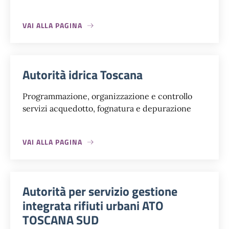
VAI ALLA PAGINA
Autorità idrica Toscana
Programmazione, organizzazione e controllo
servizi acquedotto, fognatura e depurazione
VAI ALLA PAGINA
Autorità per servizio gestione
integrata rifiuti urbani ATO
TOSCANA SUD