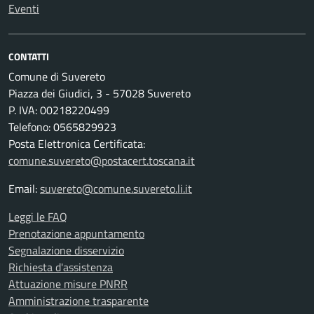
Eventi
CONTATTI
Comune di Suvereto
Piazza dei Giudici, 3 - 57028 Suvereto
P. IVA: 00218220499
Telefono: 0565829923
Posta Elettronica Certificata:
comune.suvereto@postacert.toscana.it
Email:
suvereto@comune.suvereto.li.it
Leggi le FAQ
Prenotazione appuntamento
Segnalazione disservizio
Richiesta d'assistenza
Attuazione misure PNRR
Amministrazione trasparente