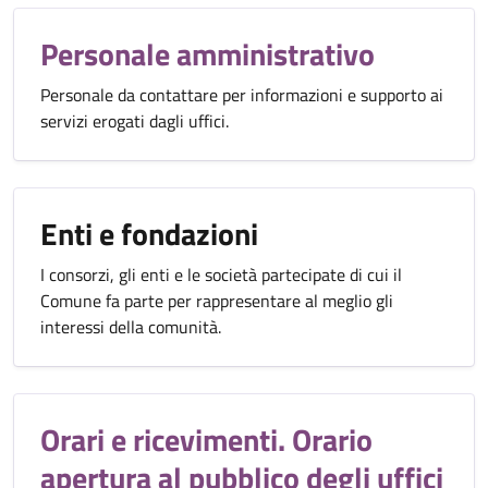
Personale amministrativo
Personale da contattare per informazioni e supporto ai
servizi erogati dagli uffici.
Enti e fondazioni
I consorzi, gli enti e le società partecipate di cui il
Comune fa parte per rappresentare al meglio gli
interessi della comunità.
Orari e ricevimenti. Orario
apertura al pubblico degli uffici