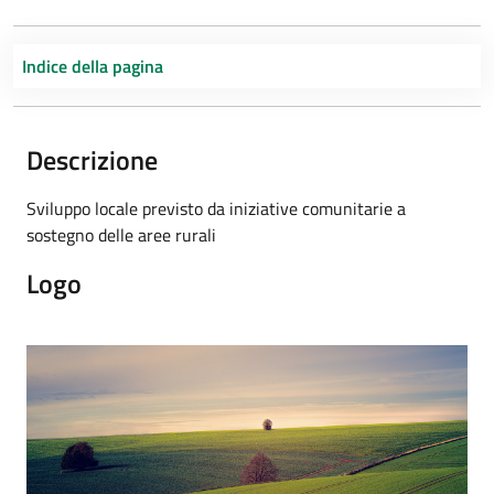
Indice della pagina
Descrizione
Sviluppo locale previsto da iniziative comunitarie a
sostegno delle aree rurali
Logo