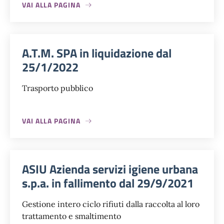
VAI ALLA PAGINA
A.T.M. SPA in liquidazione dal
25/1/2022
Trasporto pubblico
VAI ALLA PAGINA
ASIU Azienda servizi igiene urbana
s.p.a. in fallimento dal 29/9/2021
Gestione intero ciclo rifiuti dalla raccolta al loro
trattamento e smaltimento