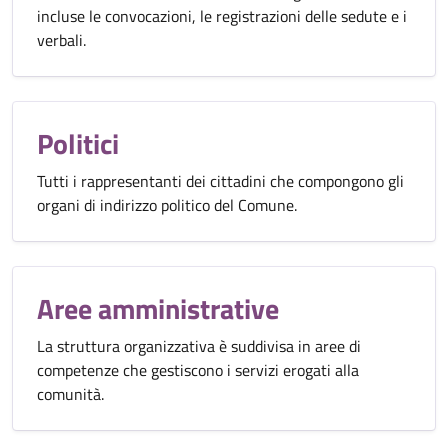
incluse le convocazioni, le registrazioni delle sedute e i
verbali.
Politici
Tutti i rappresentanti dei cittadini che compongono gli
organi di indirizzo politico del Comune.
Aree amministrative
La struttura organizzativa è suddivisa in aree di
competenze che gestiscono i servizi erogati alla
comunità.