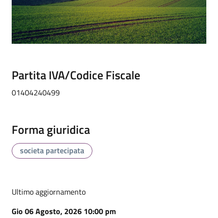
Partita IVA/Codice Fiscale
01404240499
Forma giuridica
societa partecipata
Ultimo aggiornamento
Gio 06 Agosto, 2026 10:00 pm