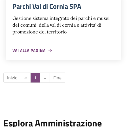
Parchi Val di Cornia SPA
Gestione sistema integrato dei parchi e musei
dei comuni della val di cornia e attivita' di
promozione del territorio
VAI ALLA PAGINA
Inizio
«
1
»
Fine
Esplora Amministrazione