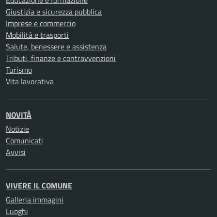
Educazione e formazione
Giustizia e sicurezza pubblica
Imprese e commercio
Mobilità e trasporti
Salute, benessere e assistenza
Tributi, finanze e contravvenzioni
Turismo
Vita lavorativa
NOVITÀ
Notizie
Comunicati
Avvisi
VIVERE IL COMUNE
Galleria immagini
Luoghi