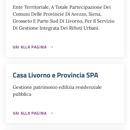
Ente Territoriale, A Totale Partecipazione Dei
Comuni Delle Provincie Di Arezzo, Siena,
Grosseto E Parte Sud Di Livorno, Per Il Servizio
Di Gestione Integrata Dei Rifiuti Urbani.
VAI ALLA PAGINA
Casa Livorno e Provincia SPA
Gestione patrimonio edilizia residenziale
pubblica
VAI ALLA PAGINA