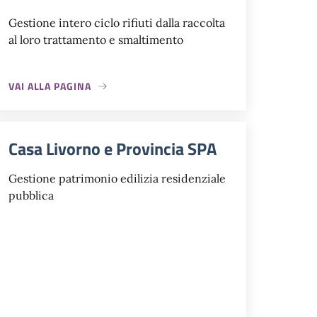
Gestione intero ciclo rifiuti dalla raccolta
al loro trattamento e smaltimento
VAI ALLA PAGINA
Casa Livorno e Provincia SPA
Gestione patrimonio edilizia residenziale
pubblica