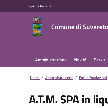
Regione Toscana
Comune di Suveret
Amministrazione
Novità
Servizi
Home
/
Amministrazione
/
Enti e fondazioni
A.T.M. SPA in liq