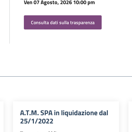
Ven 07 Agosto, 2026 10:00 pm
Consulta dati sulla trasparenza
A.T.M. SPA in liquidazione dal
25/1/2022