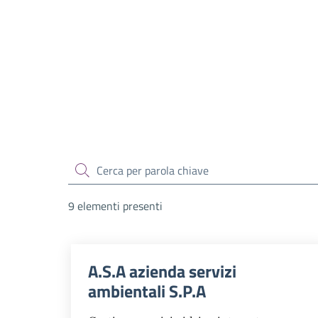
cerca
9 elementi presenti
A.S.A azienda servizi
ambientali S.P.A