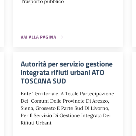
Trasporto pubblico
VAI ALLA PAGINA
Autorità per servizio gestione
integrata rifiuti urbani ATO
TOSCANA SUD
Ente Territoriale, A Totale Partecipazione
Dei Comuni Delle Provincie Di Arezzo,
Siena, Grosseto E Parte Sud Di Livorno,
Per Il Servizio Di Gestione Integrata Dei
Rifiuti Urbani.