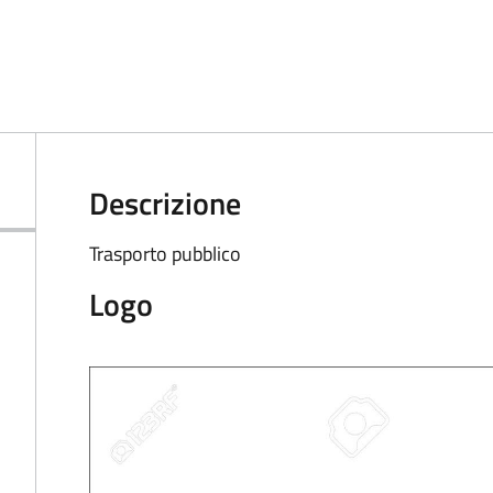
Descrizione
Trasporto pubblico
Logo