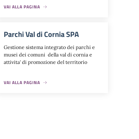
VAI ALLA PAGINA
Parchi Val di Cornia SPA
Gestione sistema integrato dei parchi e
musei dei comuni della val di cornia e
attivita' di promozione del territorio
VAI ALLA PAGINA