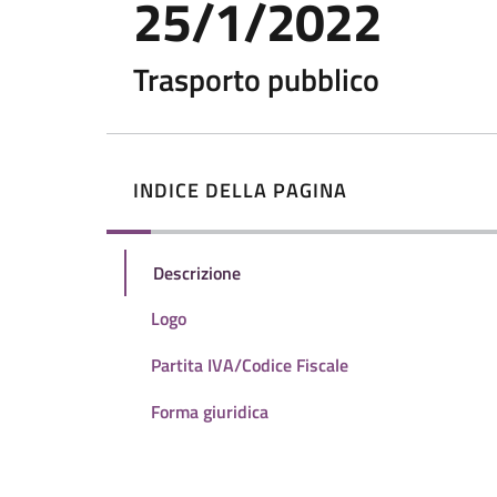
25/1/2022
Trasporto pubblico
INDICE DELLA PAGINA
Descrizione
Logo
Partita IVA/Codice Fiscale
Forma giuridica