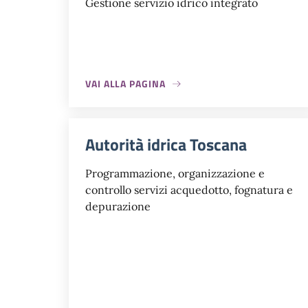
Gestione servizio idrico integrato
VAI ALLA PAGINA
Autorità idrica Toscana
Programmazione, organizzazione e
controllo servizi acquedotto, fognatura e
depurazione