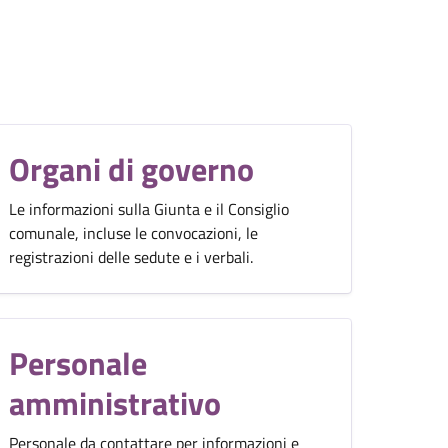
Organi di governo
Le informazioni sulla Giunta e il Consiglio
comunale, incluse le convocazioni, le
registrazioni delle sedute e i verbali.
Personale
amministrativo
Personale da contattare per informazioni e