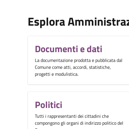
Esplora Amministra
Documenti e dati
La documentazione prodotta e pubblicata dal
Comune come atti, accordi, statistiche,
progetti e modulistica.
Politici
Tutti i rappresentanti dei cittadini che
compongono gli organi di indirizzo politico del