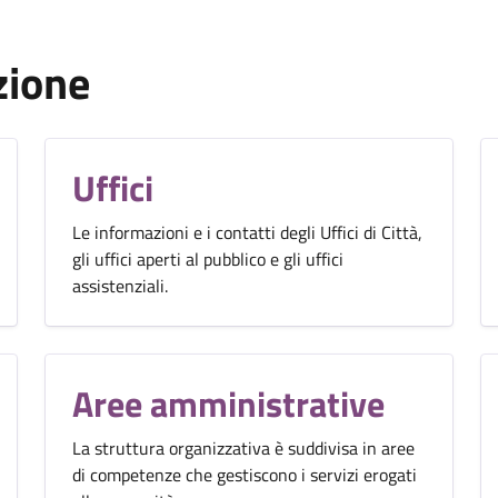
zione
Uffici
Le informazioni e i contatti degli Uffici di Città,
gli uffici aperti al pubblico e gli uffici
assistenziali.
Aree amministrative
La struttura organizzativa è suddivisa in aree
di competenze che gestiscono i servizi erogati