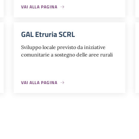
VAI ALLA PAGINA
GAL Etruria SCRL
Sviluppo locale previsto da iniziative
comunitarie a sostegno delle aree rurali
VAI ALLA PAGINA