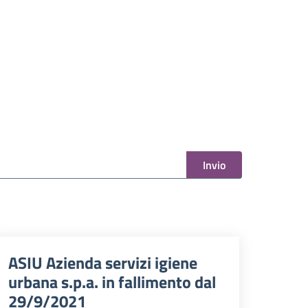
Invio
ASIU Azienda servizi igiene
urbana s.p.a. in fallimento dal
29/9/2021