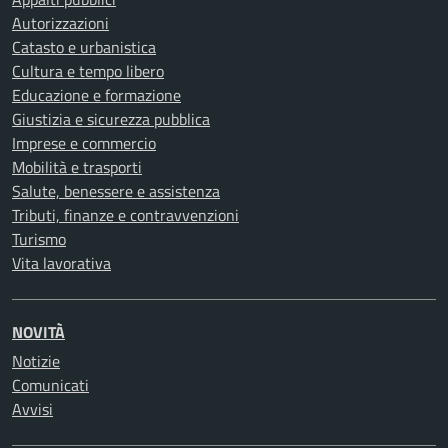
Autorizzazioni
Catasto e urbanistica
Cultura e tempo libero
Educazione e formazione
Giustizia e sicurezza pubblica
Imprese e commercio
Mobilità e trasporti
Salute, benessere e assistenza
Tributi, finanze e contravvenzioni
Turismo
Vita lavorativa
NOVITÀ
Notizie
Comunicati
Avvisi