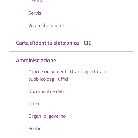
Novità
Servizi
Vivere il Comune
Carta d'identità elettronica - CIE
Amministrazione
Orari e ricevimenti. Orario apertura al
pubblico degli uffici
Documenti e dati
Uffici
Organi di governo
Politici