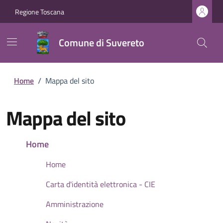
Regione Toscana
Comune di Suvereto
Home
/
Mappa del sito
Mappa del sito
Home
Home
Carta d'identità elettronica - CIE
Amministrazione