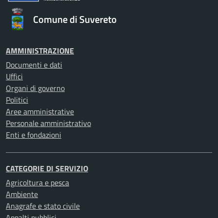
Comune di Suvereto
AMMINISTRAZIONE
Documenti e dati
Uffici
Organi di governo
Politici
Aree amministrative
Personale amministrativo
Enti e fondazioni
CATEGORIE DI SERVIZIO
Agricoltura e pesca
Ambiente
Anagrafe e stato civile
Appalti pubblici