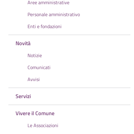
Aree amministrative
Personale amministrativo
Enti e fondazioni
Novità
Notizie
Comunicati
Avvisi
Servizi
Vivere il Comune
Le Associazioni