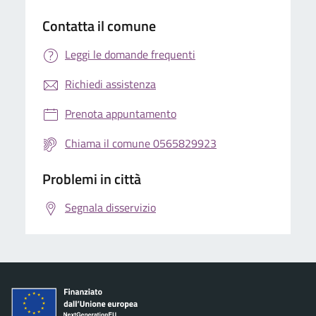
Contatta il comune
Leggi le domande frequenti
Richiedi assistenza
Prenota appuntamento
Chiama il comune 0565829923
Problemi in città
Segnala disservizio