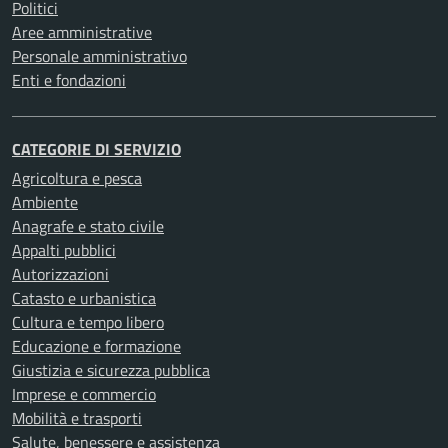
Politici
Aree amministrative
Personale amministrativo
Enti e fondazioni
CATEGORIE DI SERVIZIO
Agricoltura e pesca
Ambiente
Anagrafe e stato civile
Appalti pubblici
Autorizzazioni
Catasto e urbanistica
Cultura e tempo libero
Educazione e formazione
Giustizia e sicurezza pubblica
Imprese e commercio
Mobilità e trasporti
Salute, benessere e assistenza