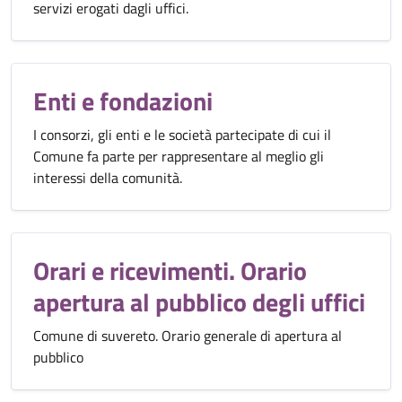
servizi erogati dagli uffici.
Enti e fondazioni
I consorzi, gli enti e le società partecipate di cui il
Comune fa parte per rappresentare al meglio gli
interessi della comunità.
Orari e ricevimenti. Orario
apertura al pubblico degli uffici
Comune di suvereto. Orario generale di apertura al
pubblico