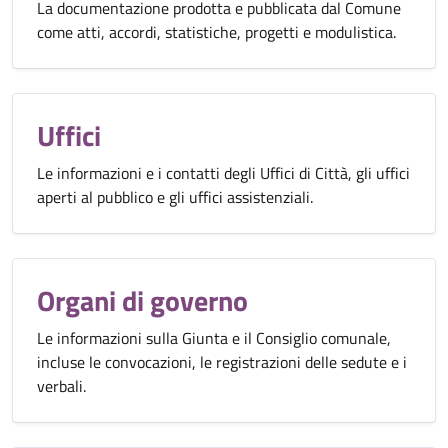
La documentazione prodotta e pubblicata dal Comune
come atti, accordi, statistiche, progetti e modulistica.
Uffici
Le informazioni e i contatti degli Uffici di Città, gli uffici
aperti al pubblico e gli uffici assistenziali.
Organi di governo
Le informazioni sulla Giunta e il Consiglio comunale,
incluse le convocazioni, le registrazioni delle sedute e i
verbali.