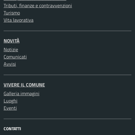
Tributi, finanze e contravvenzioni
Turismo
Vita lavorativa
NOVITÀ
Notizie
Comunicati
Avvisi
VIVERE IL COMUNE
Galleria immagini
Luoghi
Eventi
CONTATTI