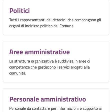
Politici
Tutti i rappresentanti dei cittadini che compongono gli
organi di indirizzo politico del Comune.
Aree amministrative
La struttura organizzativa è suddivisa in aree di
competenze che gestiscono i servizi erogati alla
comunità.
Personale amministrativo
Personale da contattare per informazioni e supporto ai