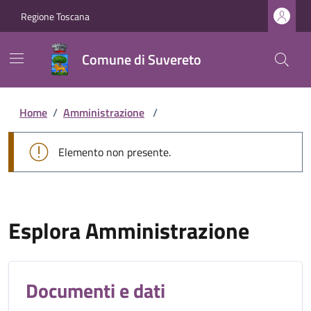
Regione Toscana
Comune di Suvereto
Home
/
Amministrazione
/
Elemento non presente.
Esplora Amministrazione
Documenti e dati