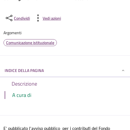
Condividi
Vedi azioni
Argomenti
Comunicazione istituzionale
INDICE DELLA PAGINA
Descrizione
A cura di
E' pubblicato l'avviso pubblico per i contributi del Fondo