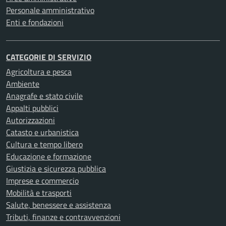
Personale amministrativo
Enti e fondazioni
CATEGORIE DI SERVIZIO
Agricoltura e pesca
Ambiente
Anagrafe e stato civile
Appalti pubblici
Autorizzazioni
Catasto e urbanistica
Cultura e tempo libero
Educazione e formazione
Giustizia e sicurezza pubblica
Imprese e commercio
Mobilità e trasporti
Salute, benessere e assistenza
Tributi, finanze e contravvenzioni