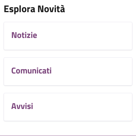
Esplora Novità
Notizie
Comunicati
Avvisi