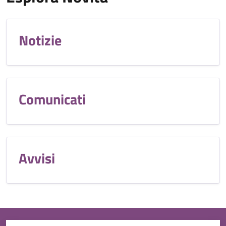
Notizie
Comunicati
Avvisi