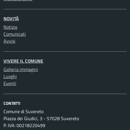
NOVITÀ
Notizie
Comunicati
Avvisi
VIVERE IL COMUNE
Galleria immagini
Luoghi
Eventi
CONTATTI
Comune di Suvereto
Piazza dei Giudici, 3 - 57028 Suvereto
P. IVA: 00218220499