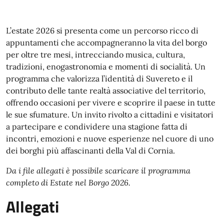
L’estate 2026 si presenta come un percorso ricco di
appuntamenti che accompagneranno la vita del borgo
per oltre tre mesi, intrecciando musica, cultura,
tradizioni, enogastronomia e momenti di socialità. Un
programma che valorizza l’identità di Suvereto e il
contributo delle tante realtà associative del territorio,
offrendo occasioni per vivere e scoprire il paese in tutte
le sue sfumature. Un invito rivolto a cittadini e visitatori
a partecipare e condividere una stagione fatta di
incontri, emozioni e nuove esperienze nel cuore di uno
dei borghi più affascinanti della Val di Cornia.
Da i file allegati è possibile scaricare il programma
completo di Estate nel Borgo 2026.
Allegati