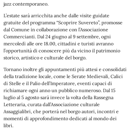
jazz contemporaneo.
L’estate sarà arricchita anche dalle visite guidate
gratuite del programma “Scoprire Suvereto”, promosse
dal Comune in collaborazione con l’Associazione
Commercianti. Dal 24 giugno al 9 settembre, ogni
mercoledì alle ore 18.00, cittadini e turisti avranno
l’opportunità di conoscere più da vicino il patrimonio
storico, artistico e culturale del borgo.
Tornano inoltre gli appuntamenti più attesi e consolidati
della tradizione locale, come le Serate Medievali, Calici
di Stelle e il Palio dell’Imperatore, eventi capaci di
richiamare ogni anno un pubblico numeroso. Dal 15
luglio al 5 agosto sarà invece la volta della Rassegna
Letteraria, curata dall’Associazione culturale
Assaggialibri, che porterà nel borgo autori, incontri e
momenti di approfondimento dedicati al mondo dei
libri.