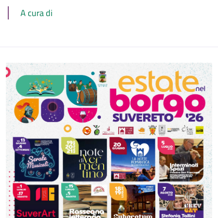
A cura di