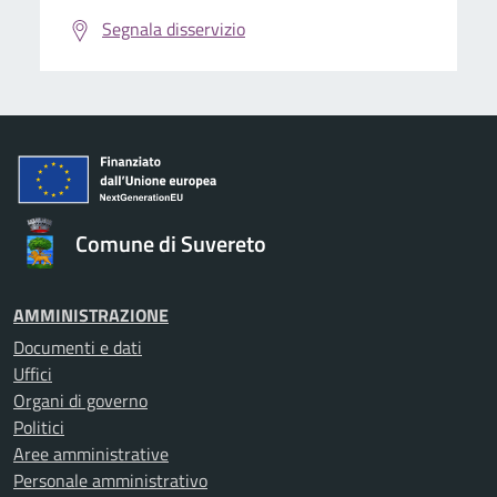
Segnala disservizio
Comune di Suvereto
AMMINISTRAZIONE
Documenti e dati
Uffici
Organi di governo
Politici
Aree amministrative
Personale amministrativo