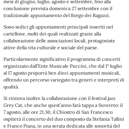
mesi di giugno, luglio, agosto e settembre, fino alla
conclusione prevista domenica 27 settembre con il
tradizionale appuntamento del Borgo dei Ragazzi.
Sono sedici gli appuntamenti principali inseriti nel
cartellone, molti dei quali realizzati grazie alla
collaborazione delle associazioni locali, protagoniste
attive della vita culturale e sociale del paese.
Particolarmente significativo il programma di concerti
organizzato dall’Ente Musicale Puccini, che dal 1° luglio
al 17 agosto proporrà ben dieci appuntamenti musicali,
offrendo un percorso variegato tra generi e interpreti di
qualità.
Si rinnova inoltre la collaborazione con il festival jazz
Grey Cat, che anche quest’anno farà tappa a Suvereto: il
7 agosto, alle ore 21.30, il Chiostro di San Francesco
ospiterà il concerto del duo composto da Stefania Tallini
e Franco Piana, in una serata dedicata alle sonorità del