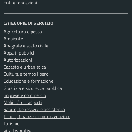
Enti e fondazioni
CATEGORIE DI SERVIZIO
Agricoltura e pesca
Ambiente
Anagrafe e stato civile
Appalti pubblici
Autorizzazioni
Catasto e urbanistica
Cultura e tempo libero
Educazione e formazione
Giustizia e sicurezza pubblica
Imprese e commercio
Mobilità e trasporti
Salute, benessere e assistenza
Tributi, finanze e contravvenzioni
Turismo
Vita lavorativa