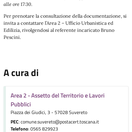
alle ore 17:30.
Per prenotare la consultazione della documentazione, si
invita a contattare l’Area 2 – Ufficio Urbanistica ed
Edilizia, rivolgendosi al referente incaricato Bruno
Pescini.
A cura di
Area 2 - Assetto del Territorio e Lavori
Pubblici
Piazza dei Giudici, 3 - 57028 Suvereto
PEC
: comune.suvereto@postacert.toscana.it
Telefono
: 0565 829923