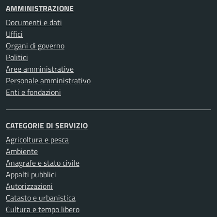
AMMINISTRAZIONE
Documenti e dati
Uffici
Organi di governo
Politici
Aree amministrative
Personale amministrativo
Enti e fondazioni
CATEGORIE DI SERVIZIO
Agricoltura e pesca
Ambiente
Anagrafe e stato civile
Appalti pubblici
Autorizzazioni
Catasto e urbanistica
Cultura e tempo libero