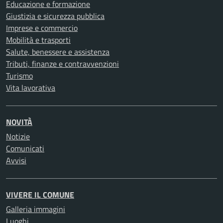
Educazione e formazione
Giustizia e sicurezza pubblica
Imprese e commercio
Mobilità e trasporti
Salute, benessere e assistenza
Tributi, finanze e contravvenzioni
Turismo
Vita lavorativa
NOVITÀ
Notizie
Comunicati
Avvisi
VIVERE IL COMUNE
Galleria immagini
Luoghi