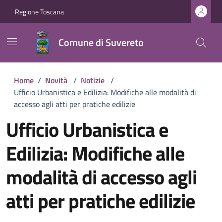
Regione Toscana
Comune di Suvereto
Home
/
Novità
/
Notizie
/
Ufficio Urbanistica e Edilizia: Modifiche alle modalità di
accesso agli atti per pratiche edilizie
Ufficio Urbanistica e
Edilizia: Modifiche alle
modalità di accesso agli
atti per pratiche edilizie