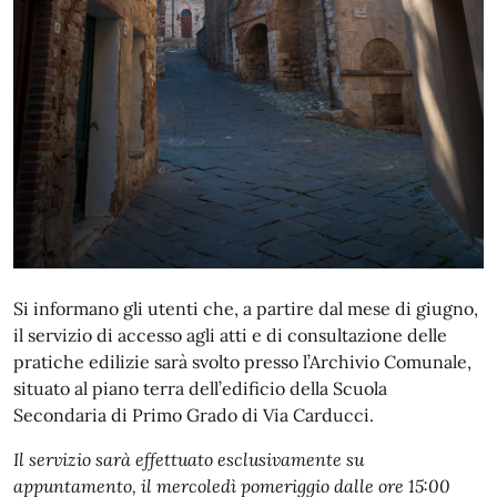
Si informano gli utenti che, a partire dal mese di giugno,
il servizio di accesso agli atti e di consultazione delle
pratiche edilizie sarà svolto presso l’Archivio Comunale,
situato al piano terra dell’edificio della Scuola
Secondaria di Primo Grado di Via Carducci.
Il servizio sarà effettuato esclusivamente su
appuntamento, il mercoledì pomeriggio dalle ore 15:00