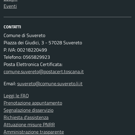
Eventi
CONTATTI
Comune di Suvereto
Piazza dei Giudici, 3 - 57028 Suvereto
P. IVA: 00218220499
Telefono: 0565829923
Posta Elettronica Certificata:
comune.suvereto@postacert.toscana.it
Email:
suvereto@comune.suvereto.li.it
Leggi le FAQ
Prenotazione appuntamento
Segnalazione disservizio
Richiesta d'assistenza
Attuazione misure PNRR
Amministrazione trasparente