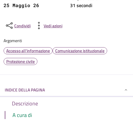
31 secondi
25 Maggio 26
Condividi
Vedi azioni
Argomenti
Accesso all'informazione
Comunicazione istituzionale
Protezione civile
INDICE DELLA PAGINA
Descrizione
A cura di