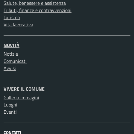
Salute, benessere e assistenza
Tributi, finanze e contravvenzioni
Turismo
Vita lavorativa
NOVITÀ
Notizie
Comunicati
Avvisi
VIVERE IL COMUNE
Galleria immagini
Luoghi
Eventi
CONTATTI