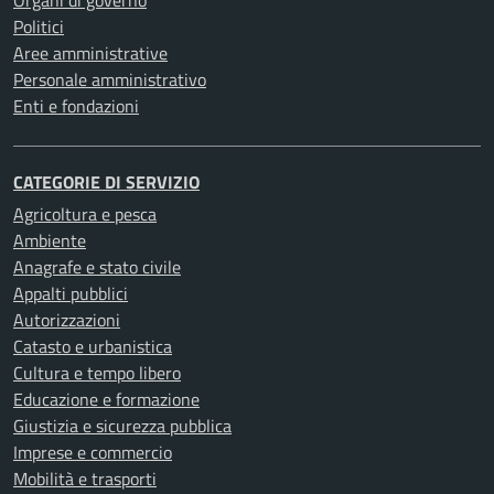
Organi di governo
Politici
Aree amministrative
Personale amministrativo
Enti e fondazioni
CATEGORIE DI SERVIZIO
Agricoltura e pesca
Ambiente
Anagrafe e stato civile
Appalti pubblici
Autorizzazioni
Catasto e urbanistica
Cultura e tempo libero
Educazione e formazione
Giustizia e sicurezza pubblica
Imprese e commercio
Mobilità e trasporti