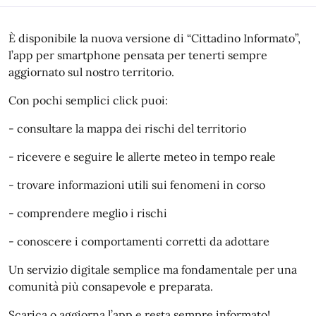
È disponibile la nuova versione di “Cittadino Informato”,
l’app per smartphone pensata per tenerti sempre
aggiornato sul nostro territorio.
Con pochi semplici click puoi:
- consultare la mappa dei rischi del territorio
- ricevere e seguire le allerte meteo in tempo reale
- trovare informazioni utili sui fenomeni in corso
- comprendere meglio i rischi
- conoscere i comportamenti corretti da adottare
Un servizio digitale semplice ma fondamentale per una
comunità più consapevole e preparata.
Scarica o aggiorna l’app e resta sempre informato!