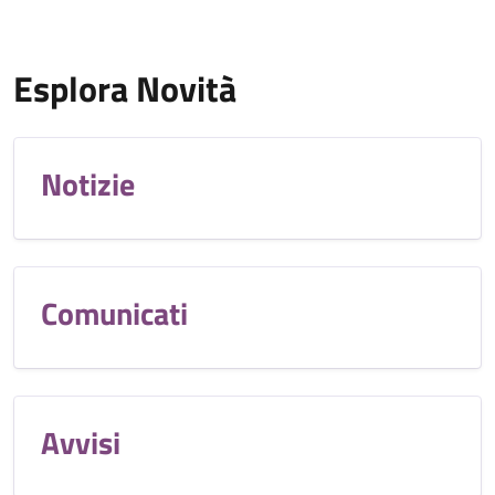
Esplora Novità
Notizie
Comunicati
Avvisi