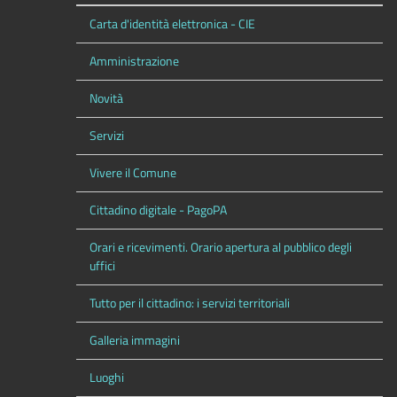
Carta d'identità elettronica - CIE
Amministrazione
Novità
Servizi
Vivere il Comune
Cittadino digitale - PagoPA
Orari e ricevimenti. Orario apertura al pubblico degli
uffici
Tutto per il cittadino: i servizi territoriali
Galleria immagini
Luoghi