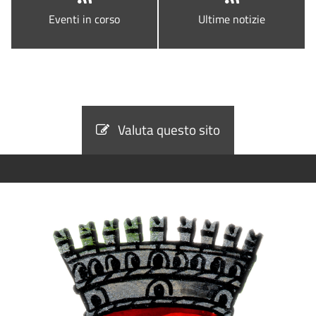
Eventi in corso
Ultime notizie
Valuta questo sito