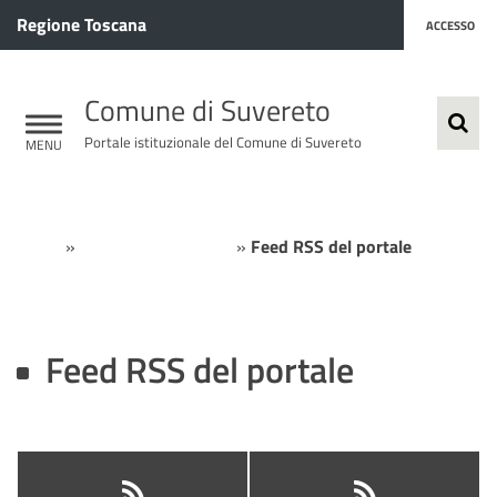
Regione Toscana
ACCESSO
Comune di Suvereto
Portale istituzionale del Comune di Suvereto
Home
»
Area comunicazione
»
Feed RSS del portale
Feed RSS del portale