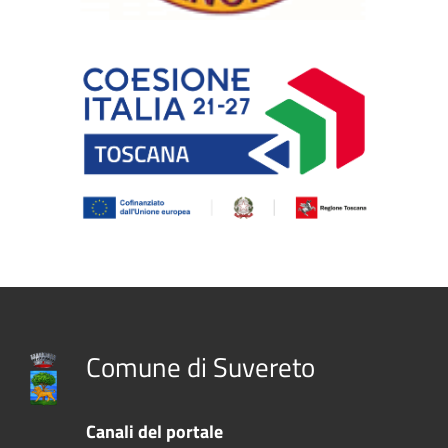
Comune di Suvereto
Canali del portale