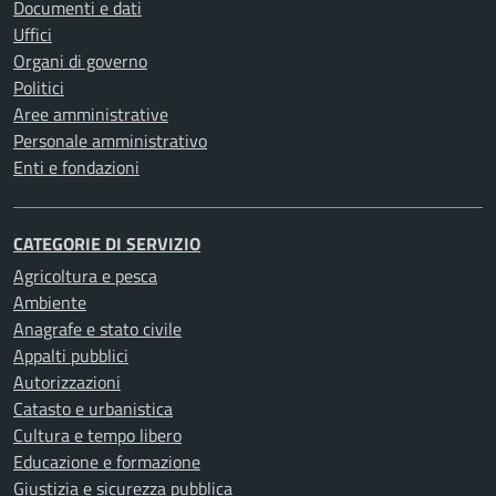
Documenti e dati
Uffici
Organi di governo
Politici
Aree amministrative
Personale amministrativo
Enti e fondazioni
CATEGORIE DI SERVIZIO
Agricoltura e pesca
Ambiente
Anagrafe e stato civile
Appalti pubblici
Autorizzazioni
Catasto e urbanistica
Cultura e tempo libero
Educazione e formazione
Giustizia e sicurezza pubblica