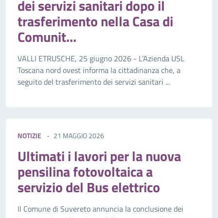
dei servizi sanitari dopo il
trasferimento nella Casa di
Comunit...
VALLI ETRUSCHE, 25 giugno 2026 - L’Azienda USL
Toscana nord ovest informa la cittadinanza che, a
seguito del trasferimento dei servizi sanitari ...
NOTIZIE
21 MAGGIO 2026
Ultimati i lavori per la nuova
pensilina fotovoltaica a
servizio del Bus elettrico
Il Comune di Suvereto annuncia la conclusione dei