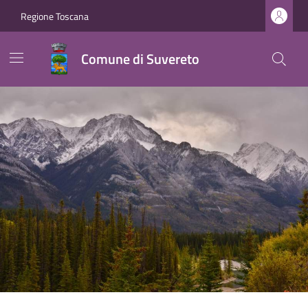
Regione Toscana
Comune di Suvereto