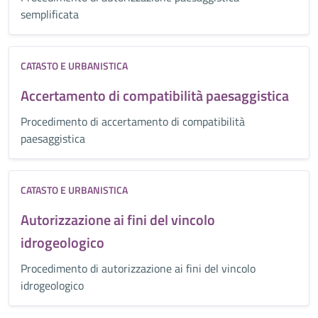
semplificata
CATASTO E URBANISTICA
Accertamento di compatibilità paesaggistica
Procedimento di accertamento di compatibilità
paesaggistica
CATASTO E URBANISTICA
Autorizzazione ai fini del vincolo
idrogeologico
Procedimento di autorizzazione ai fini del vincolo
idrogeologico