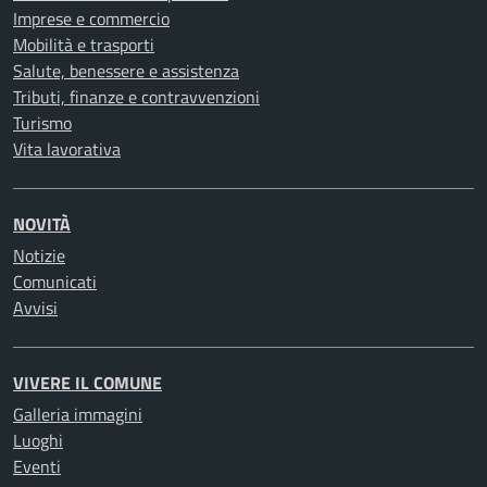
Imprese e commercio
Mobilità e trasporti
Salute, benessere e assistenza
Tributi, finanze e contravvenzioni
Turismo
Vita lavorativa
NOVITÀ
Notizie
Comunicati
Avvisi
VIVERE IL COMUNE
Galleria immagini
Luoghi
Eventi