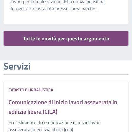
lavori per la realizzazione della nuova pensilina
fotovoltaica installata presso l’area parche...
Tutte le novità per questo argomento
Servizi
CATASTO E URBANISTICA
Comunicazione di inizio lavori asseverata in
edilizia libera (CILA)
Procedimento di comunicazione di inizio lavori
asseverata in edilizia libera (cila)