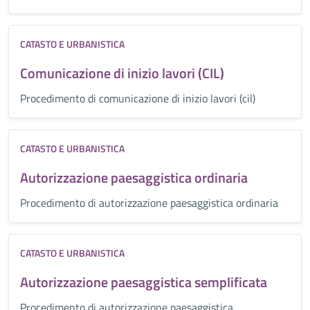
CATASTO E URBANISTICA
Comunicazione di inizio lavori (CIL)
Procedimento di comunicazione di inizio lavori (cil)
CATASTO E URBANISTICA
Autorizzazione paesaggistica ordinaria
Procedimento di autorizzazione paesaggistica ordinaria
CATASTO E URBANISTICA
Autorizzazione paesaggistica semplificata
Procedimento di autorizzazione paesaggistica