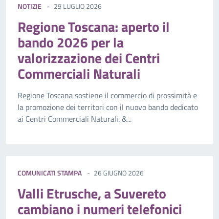
NOTIZIE
29 LUGLIO 2026
Regione Toscana: aperto il
bando 2026 per la
valorizzazione dei Centri
Commerciali Naturali
Regione Toscana sostiene il commercio di prossimità e
la promozione dei territori con il nuovo bando dedicato
ai Centri Commerciali Naturali. &...
COMUNICATI STAMPA
26 GIUGNO 2026
Valli Etrusche, a Suvereto
cambiano i numeri telefonici