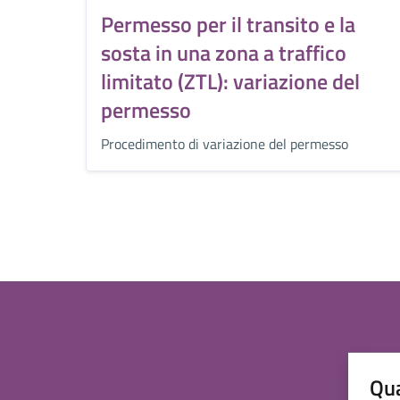
Permesso per il transito e la
sosta in una zona a traffico
limitato (ZTL): variazione del
permesso
Procedimento di variazione del permesso
Qua