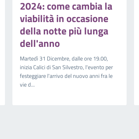
2024: come cambia la
viabilità in occasione
della notte più lunga
dell'anno
Martedì 31 Dicembre, dalle ore 19.00,
inizia Calici di San Silvestro, l'evento per
festeggiare l'arrivo del nuovo anni fra le
vie d...