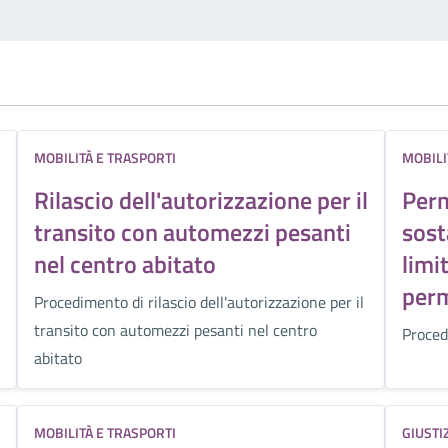
MOBILITÀ E TRASPORTI
MOBILI
Rilascio dell'autorizzazione per il
Perm
transito con automezzi pesanti
sost
nel centro abitato
limi
per
Procedimento di rilascio dell'autorizzazione per il
transito con automezzi pesanti nel centro
Proced
abitato
MOBILITÀ E TRASPORTI
GIUSTI