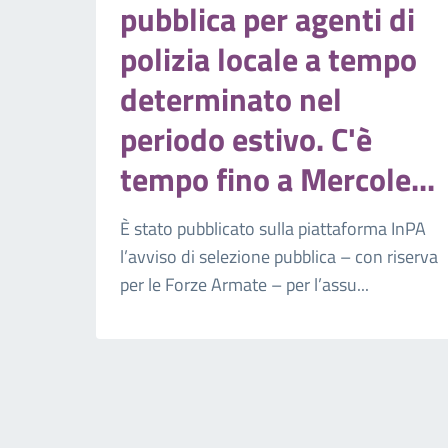
pubblica per agenti di
polizia locale a tempo
determinato nel
periodo estivo. C'è
tempo fino a Mercole...
È stato pubblicato sulla piattaforma InPA
l’avviso di selezione pubblica – con riserva
per le Forze Armate – per l’assu...