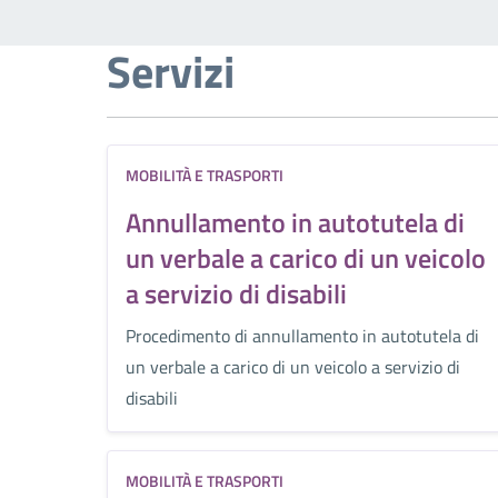
Servizi
MOBILITÀ E TRASPORTI
Annullamento in autotutela di
un verbale a carico di un veicolo
a servizio di disabili
Procedimento di annullamento in autotutela di
un verbale a carico di un veicolo a servizio di
disabili
MOBILITÀ E TRASPORTI