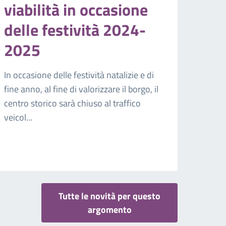
viabilità in occasione
delle festività 2024-
2025
In occasione delle festività natalizie e di
fine anno, al fine di valorizzare il borgo, il
centro storico sarà chiuso al traffico
veicol...
Tutte le novità per questo
argomento