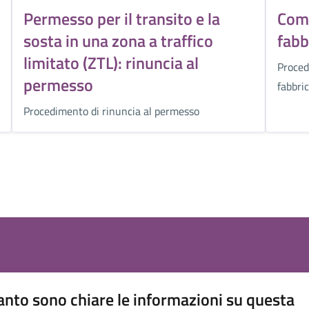
Permesso per il transito e la
Comu
sosta in una zona a traffico
fabb
limitato (ZTL): rinuncia al
Proced
permesso
fabbri
Procedimento di rinuncia al permesso
nto sono chiare le informazioni su questa