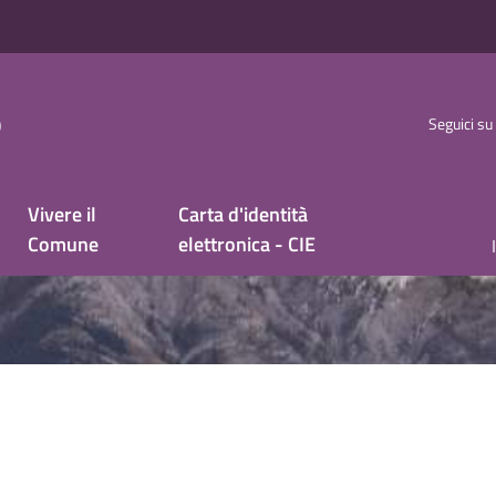
o
Seguici su
Vivere il
Carta d'identità
Comune
elettronica - CIE