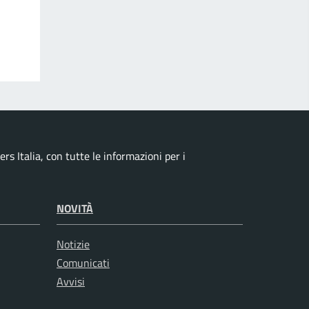
s Italia, con tutte le informazioni per i
NOVITÀ
Notizie
Comunicati
Avvisi