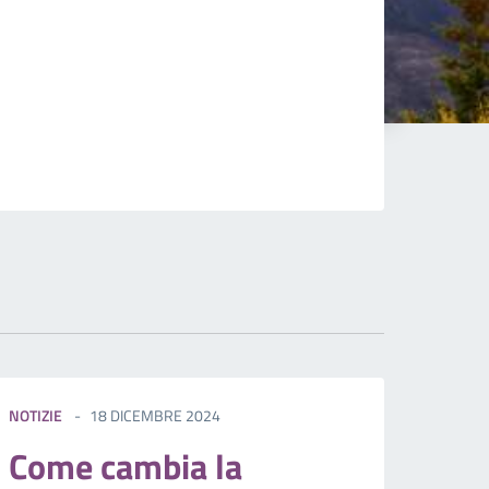
NOTIZIE
18 DICEMBRE 2024
Come cambia la