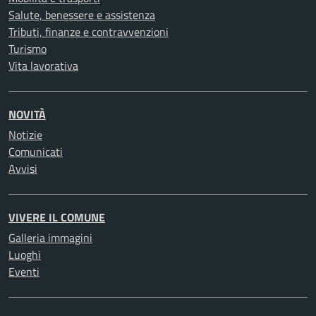
Salute, benessere e assistenza
Tributi, finanze e contravvenzioni
Turismo
Vita lavorativa
NOVITÀ
Notizie
Comunicati
Avvisi
VIVERE IL COMUNE
Galleria immagini
Luoghi
Eventi