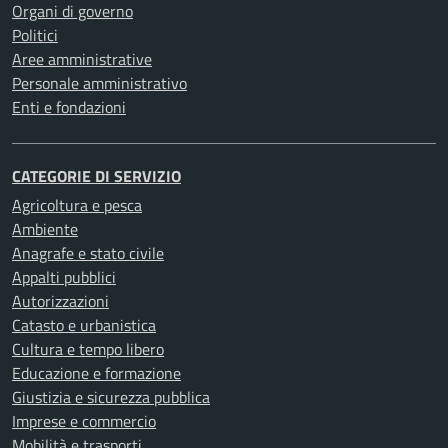
Organi di governo
Politici
Aree amministrative
Personale amministrativo
Enti e fondazioni
CATEGORIE DI SERVIZIO
Agricoltura e pesca
Ambiente
Anagrafe e stato civile
Appalti pubblici
Autorizzazioni
Catasto e urbanistica
Cultura e tempo libero
Educazione e formazione
Giustizia e sicurezza pubblica
Imprese e commercio
Mobilità e trasporti