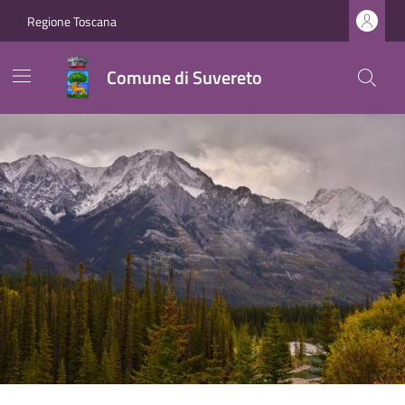
Regione Toscana
Comune di Suvereto