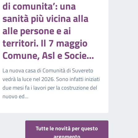
di comunita’: una
sanità più vicina alla
alle persone e ai
territori. Il 7 maggio
Comune, Asl e Socie...
La nuova casa di Comunità di Suvereto
vedrà la luce nel 2026. Sono infatti iniziati
due mesi fa i lavori per la costruzione del
nuovo ed...
Tutte le novità per questo
argomento