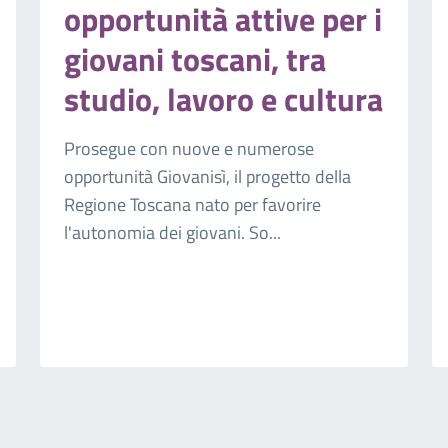
opportunità attive per i
giovani toscani, tra
studio, lavoro e cultura
Prosegue con nuove e numerose
opportunità Giovanisì, il progetto della
Regione Toscana nato per favorire
l'autonomia dei giovani. So...