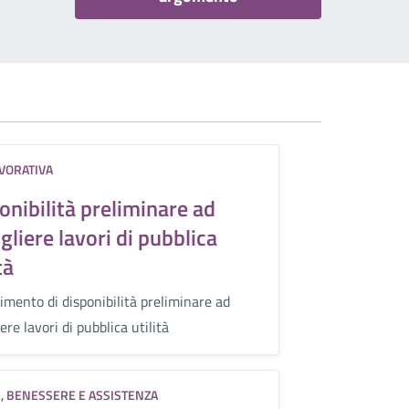
AVORATIVA
onibilità preliminare ad
gliere lavori di pubblica
tà
imento di disponibilità preliminare ad
ere lavori di pubblica utilità
, BENESSERE E ASSISTENZA