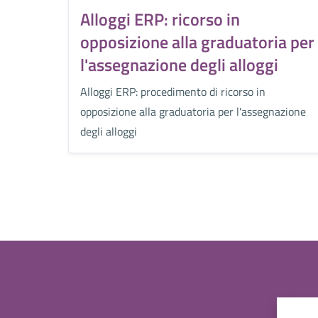
Alloggi ERP: ricorso in
opposizione alla graduatoria per
l'assegnazione degli alloggi
Alloggi ERP: procedimento di ricorso in
opposizione alla graduatoria per l'assegnazione
degli alloggi