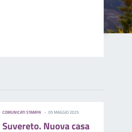
COMUNICATI STAMPA
05 MAGGIO 2025
Suvereto. Nuova casa