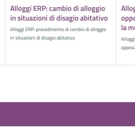
Alloggi ERP: cambio di alloggio
Allo
in situazioni di disagio abitativo
oppo
la m
Alloggi ERP: procedimento di cambio di alloggio
in situazioni di disagio abitativo
Allogg
opposi