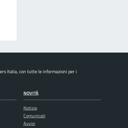
s Italia, con tutte le informazioni per i
NOVITÀ
Notizie
Comunicati
Avvisi