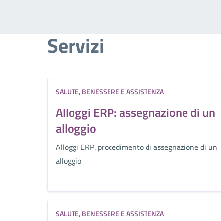
Servizi
SALUTE, BENESSERE E ASSISTENZA
Alloggi ERP: assegnazione di un
alloggio
Alloggi ERP: procedimento di assegnazione di un
alloggio
SALUTE, BENESSERE E ASSISTENZA