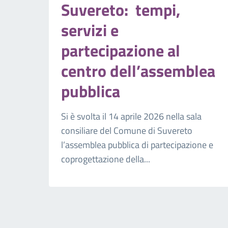
Suvereto: tempi,
servizi e
partecipazione al
centro dell’assemblea
pubblica
Si è svolta il 14 aprile 2026 nella sala
consiliare del Comune di Suvereto
l’assemblea pubblica di partecipazione e
coprogettazione della...