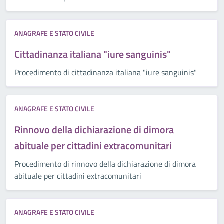
ANAGRAFE E STATO CIVILE
Cittadinanza italiana "iure sanguinis"
Procedimento di cittadinanza italiana "iure sanguinis"
ANAGRAFE E STATO CIVILE
Rinnovo della dichiarazione di dimora
abituale per cittadini extracomunitari
Procedimento di rinnovo della dichiarazione di dimora
abituale per cittadini extracomunitari
ANAGRAFE E STATO CIVILE