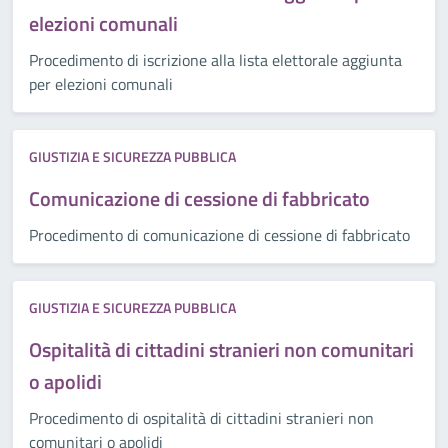
elezioni comunali
Procedimento di iscrizione alla lista elettorale aggiunta
per elezioni comunali
GIUSTIZIA E SICUREZZA PUBBLICA
Comunicazione di cessione di fabbricato
Procedimento di comunicazione di cessione di fabbricato
GIUSTIZIA E SICUREZZA PUBBLICA
Ospitalità di cittadini stranieri non comunitari
o apolidi
Procedimento di ospitalità di cittadini stranieri non
comunitari o apolidi