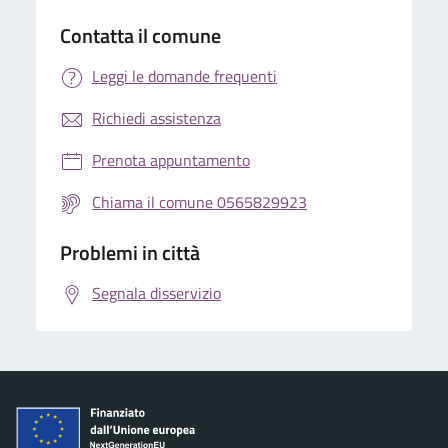
Contatta il comune
Leggi le domande frequenti
Richiedi assistenza
Prenota appuntamento
Chiama il comune 0565829923
Problemi in città
Segnala disservizio