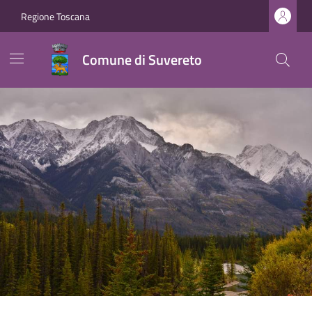
Regione Toscana
Comune di Suvereto