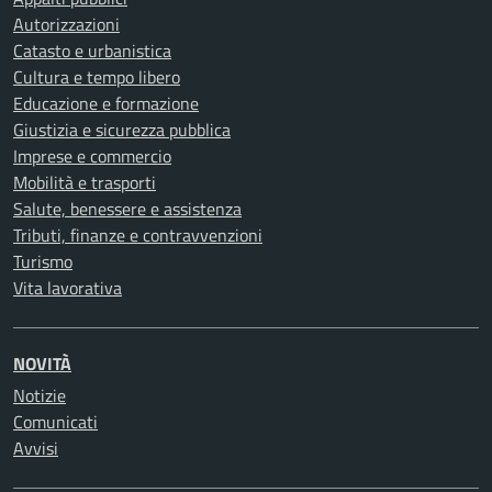
Autorizzazioni
Catasto e urbanistica
Cultura e tempo libero
Educazione e formazione
Giustizia e sicurezza pubblica
Imprese e commercio
Mobilità e trasporti
Salute, benessere e assistenza
Tributi, finanze e contravvenzioni
Turismo
Vita lavorativa
NOVITÀ
Notizie
Comunicati
Avvisi