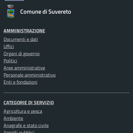
Comune di Suvereto
AMMINISTRAZIONE
Documenti e dati
Uffici
Organi di governo
Politici
Aree amministrative
Personale amministrativo
Enti e fondazioni
CATEGORIE DI SERVIZIO
Agricoltura e pesca
Ambiente
Anagrafe e stato civile
Appalti pubblici