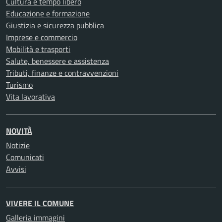
Cultura e tempo libero
Educazione e formazione
Giustizia e sicurezza pubblica
Imprese e commercio
Mobilità e trasporti
Salute, benessere e assistenza
Tributi, finanze e contravvenzioni
Turismo
Vita lavorativa
NOVITÀ
Notizie
Comunicati
Avvisi
VIVERE IL COMUNE
Galleria immagini