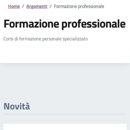
Home
/
Argomenti
/
Formazione professionale
Formazione professionale
Dettagli della notizia
Corsi di formazione personale specializzato
Novità