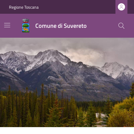
Regione Toscana
Comune di Suvereto