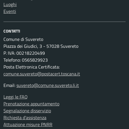
Luoghi
Eventi
CONTATTI
Comune di Suvereto
Piazza dei Giudici, 3 - 57028 Suvereto
P. IVA: 00218220499
Telefono: 0565829923
Posta Elettronica Certificata:
comune.suvereto@postacert.toscana.it
Email:
suvereto@comune.suvereto.li.it
Leggi le FAQ
Prenotazione appuntamento
Segnalazione disservizio
Richiesta d'assistenza
Attuazione misure PNRR