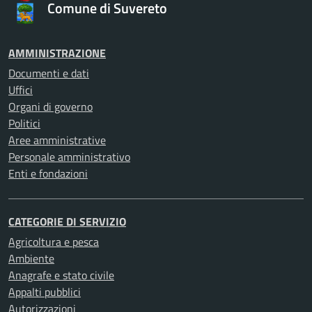
Comune di Suvereto
AMMINISTRAZIONE
Documenti e dati
Uffici
Organi di governo
Politici
Aree amministrative
Personale amministrativo
Enti e fondazioni
CATEGORIE DI SERVIZIO
Agricoltura e pesca
Ambiente
Anagrafe e stato civile
Appalti pubblici
Autorizzazioni