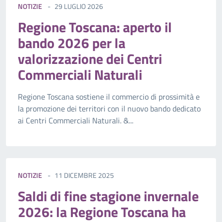
NOTIZIE
29 LUGLIO 2026
Regione Toscana: aperto il
bando 2026 per la
valorizzazione dei Centri
Commerciali Naturali
Regione Toscana sostiene il commercio di prossimità e
la promozione dei territori con il nuovo bando dedicato
ai Centri Commerciali Naturali. &...
NOTIZIE
11 DICEMBRE 2025
Saldi di fine stagione invernale
2026: la Regione Toscana ha