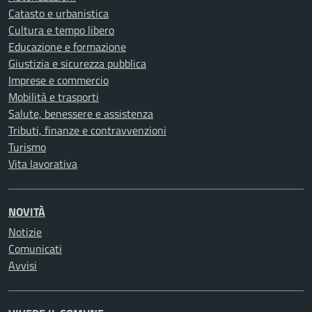
Catasto e urbanistica
Cultura e tempo libero
Educazione e formazione
Giustizia e sicurezza pubblica
Imprese e commercio
Mobilità e trasporti
Salute, benessere e assistenza
Tributi, finanze e contravvenzioni
Turismo
Vita lavorativa
NOVITÀ
Notizie
Comunicati
Avvisi