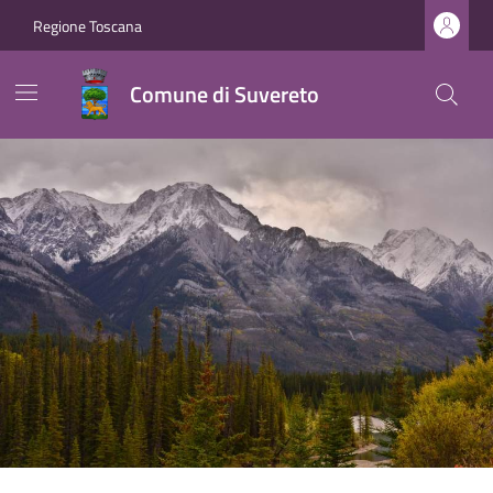
Regione Toscana
Comune di Suvereto