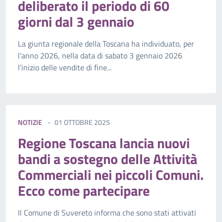
deliberato il periodo di 60
giorni dal 3 gennaio
La giunta regionale della Toscana ha individuato, per
l’anno 2026, nella data di sabato 3 gennaio 2026
l’inizio delle vendite di fine...
NOTIZIE
01 OTTOBRE 2025
Regione Toscana lancia nuovi
bandi a sostegno delle Attività
Commerciali nei piccoli Comuni.
Ecco come partecipare
Il Comune di Suvereto informa che sono stati attivati