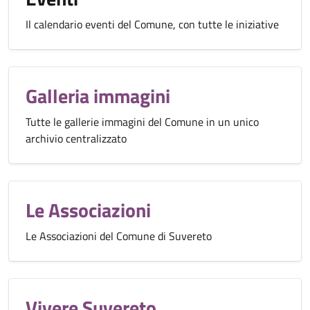
Il calendario eventi del Comune, con tutte le iniziative
Galleria immagini
Tutte le gallerie immagini del Comune in un unico
archivio centralizzato
Le Associazioni
Le Associazioni del Comune di Suvereto
Vivere Suvereto