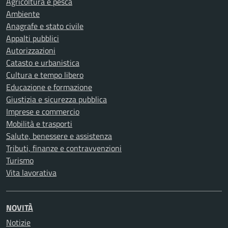
Agricoltura e pesca
Ambiente
Anagrafe e stato civile
Appalti pubblici
Autorizzazioni
Catasto e urbanistica
Cultura e tempo libero
Educazione e formazione
Giustizia e sicurezza pubblica
Imprese e commercio
Mobilità e trasporti
Salute, benessere e assistenza
Tributi, finanze e contravvenzioni
Turismo
Vita lavorativa
NOVITÀ
Notizie