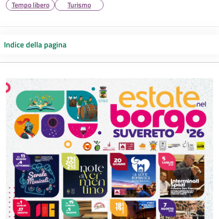
Tempo libero
Turismo
Indice della pagina