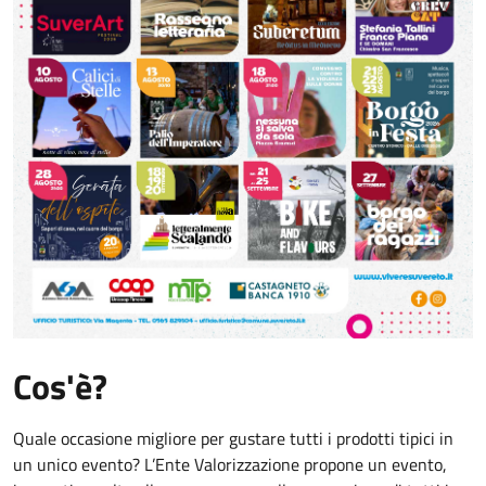
Cos'è?
Quale occasione migliore per gustare tutti i prodotti tipici in
un unico evento? L’Ente Valorizzazione propone un evento,