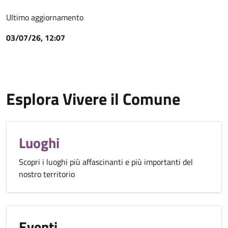
Ultimo aggiornamento
03/07/26, 12:07
Esplora Vivere il Comune
Luoghi
Scopri i luoghi più affascinanti e più importanti del
nostro territorio
Eventi