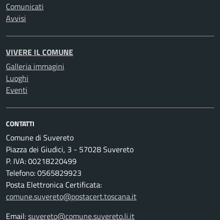
Comunicati
Avvisi
VIVERE IL COMUNE
Galleria immagini
Luoghi
Eventi
CONTATTI
Comune di Suvereto
Piazza dei Giudici, 3 - 57028 Suvereto
P. IVA: 00218220499
Telefono: 0565829923
Posta Elettronica Certificata:
comune.suvereto@postacert.toscana.it
Email:
suvereto@comune.suvereto.li.it