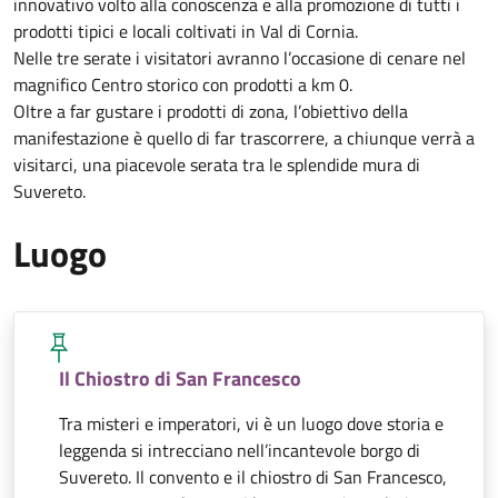
innovativo volto alla conoscenza e alla promozione di tutti i
prodotti tipici e locali coltivati in Val di Cornia.
Nelle tre serate i visitatori avranno l’occasione di cenare nel
magnifico Centro storico con prodotti a km 0.
Oltre a far gustare i prodotti di zona, l’obiettivo della
manifestazione è quello di far trascorrere, a chiunque verrà a
visitarci, una piacevole serata tra le splendide mura di
Suvereto.
Luogo
Il Chiostro di San Francesco
Tra misteri e imperatori, vi è un luogo dove storia e
leggenda si intrecciano nell’incantevole borgo di
Suvereto. Il convento e il chiostro di San Francesco,