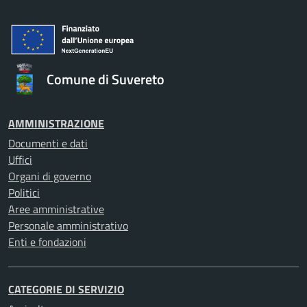
Comune di Suvereto
AMMINISTRAZIONE
Documenti e dati
Uffici
Organi di governo
Politici
Aree amministrative
Personale amministrativo
Enti e fondazioni
CATEGORIE DI SERVIZIO