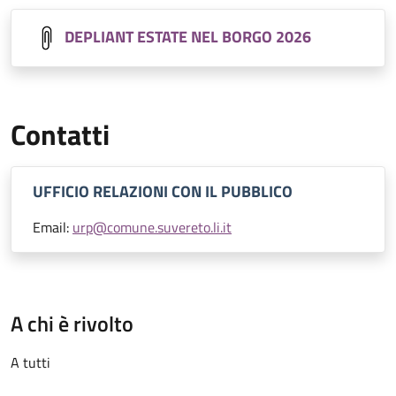
DEPLIANT ESTATE NEL BORGO 2026
Contatti
UFFICIO RELAZIONI CON IL PUBBLICO
Email:
urp@comune.suvereto.li.it
A chi è rivolto
A tutti