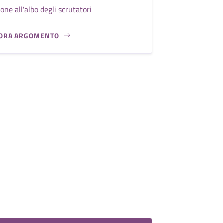
ione all'albo degli scrutatori
ORA ARGOMENTO