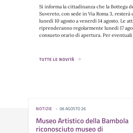
Si informa la cittadinanza che la Bottega de
Suvereto, con sede in Via Roma 3, resterà 
lunedì 10 agosto a venerdì 14 agosto. Le att
riprenderanno regolarmente lunedì 17 agos
consueto orario di apertura. Per eventuali 
TUTTE LE NOVITÀ
NOTIZIE
06 AGOSTO 26
Museo Artistico della Bambola
riconosciuto museo di