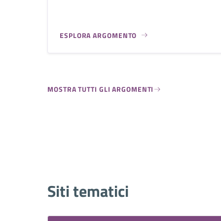
ESPLORA ARGOMENTO
MOSTRA TUTTI GLI ARGOMENTI
Siti tematici