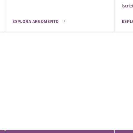
Iscriz
ESPLORA ARGOMENTO
ESPL