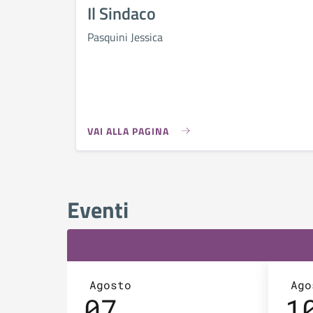
Il Sindaco
Pasquini Jessica
VAI ALLA PAGINA
Eventi
Agosto
Ago
07
1