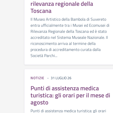
rilevanza regionale della
Toscana
Il Museo Artistico della Bambola di Suvereto
entra ufficialmente tra i Musei ed Ecomusei di
Rilevanza Regionale della Toscana ed è stato
accreditato nel Sistema Museale Nazionale. Il
riconoscimento arriva al termine della
procedura di accreditamento curata dalla
Società Parchi...
NOTIZIE
31 LUGLIO 26
Punti di assistenza medica
turistica: gli orari per il mese di
agosto
Punti di assistenza medica turistica: gli orari