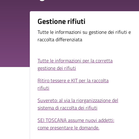
Gestione rifiuti
Tutte le informazioni su gestione dei rifiuti e
raccolta differenziata
Tutte le informazioni per la corretta
gestione dei rifiuti
Ritiro tessere e KIT per la raccolta
rifiuti
Suvereto: al via la riorganizzazione del
sistema di raccolta dei rifiuti
SEI TOSCANA assume nuovi addetti:
come presentare le domande.