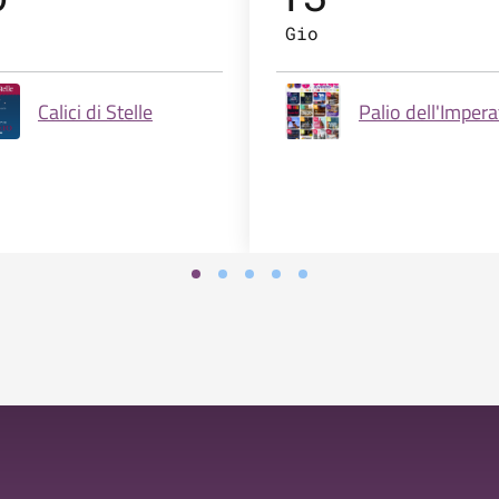
Gio
Calici di Stelle
Palio dell'Imper