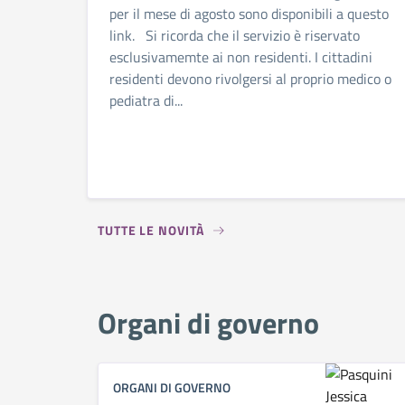
per il mese di agosto sono disponibili a questo
link. Si ricorda che il servizio è riservato
esclusivamemte ai non residenti. I cittadini
residenti devono rivolgersi al proprio medico o
pediatra di...
TUTTE LE NOVITÀ
Organi di governo
ORGANI DI GOVERNO